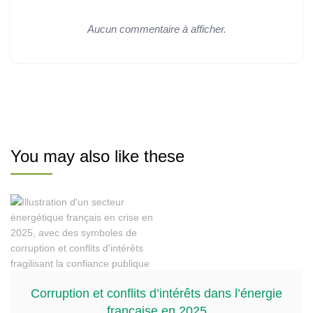
Aucun commentaire à afficher.
You may also like these
Corruption et conflits d’intérêts dans l’énergie
française en 2025