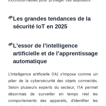
incontournables pour protéger ces dispositifs.
Les grandes tendances de la
sécurité IoT en 2025
L’essor de l’intelligence
artificielle et de l’apprentissage
automatique
L’intelligence artificielle (IA) s’impose comme un
pilier de la cybersécurité des objets connectés.
Selon plusieurs experts du secteur, l’IA permet
désormais de surveiller en temps réel les
comportements des appareils, d’identifier les