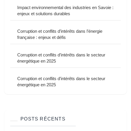
Impact environnemental des industries en Savoie :
enjeux et solutions durables
Corruption et conflits d’intérêts dans l’énergie
française : enjeux et défis
Corruption et conflits d’intérêts dans le secteur
énergétique en 2025
Corruption et conflits d’intérêts dans le secteur
énergétique en 2025
POSTS RÉCENTS