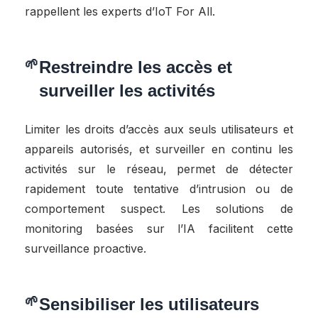
rappellent les experts d’IoT For All.
Restreindre les accès et
surveiller les activités
Limiter les droits d’accès aux seuls utilisateurs et
appareils autorisés, et surveiller en continu les
activités sur le réseau, permet de détecter
rapidement toute tentative d’intrusion ou de
comportement suspect. Les solutions de
monitoring basées sur l’IA facilitent cette
surveillance proactive.
Sensibiliser les utilisateurs