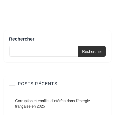
Rechercher
Rechercher
POSTS RÉCENTS
Corruption et conflits d’intérêts dans l’énergie
française en 2025