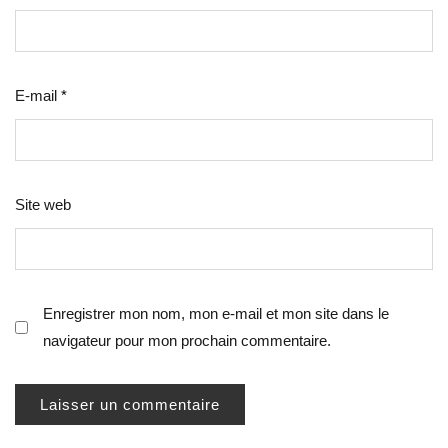
E-mail
*
Site web
Enregistrer mon nom, mon e-mail et mon site dans le
navigateur pour mon prochain commentaire.