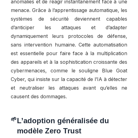
anomalies et de réagir instantanément face à une
menace. Grâce à l’apprentissage automatique, les
systèmes de sécurité deviennent capables
d’anticiper les attaques et d’adapter
dynamiquement leurs protocoles de défense,
sans intervention humaine. Cette automatisation
est essentielle pour faire face à la multiplication
des appareils et à la sophistication croissante des
cybermenaces, comme le souligne Blue Goat
Cyber, qui insiste sur la capacité de l’IA à détecter
et neutraliser les attaques avant qu’elles ne
causent des dommages.
L’adoption généralisée du
modèle Zero Trust