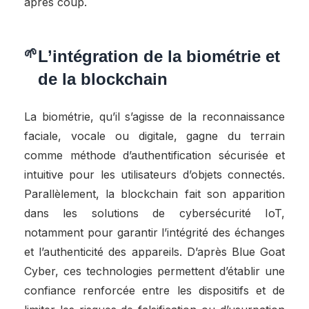
après coup.
L’intégration de la biométrie et
de la blockchain
La biométrie, qu’il s’agisse de la reconnaissance
faciale, vocale ou digitale, gagne du terrain
comme méthode d’authentification sécurisée et
intuitive pour les utilisateurs d’objets connectés.
Parallèlement, la blockchain fait son apparition
dans les solutions de cybersécurité IoT,
notamment pour garantir l’intégrité des échanges
et l’authenticité des appareils. D’après Blue Goat
Cyber, ces technologies permettent d’établir une
confiance renforcée entre les dispositifs et de