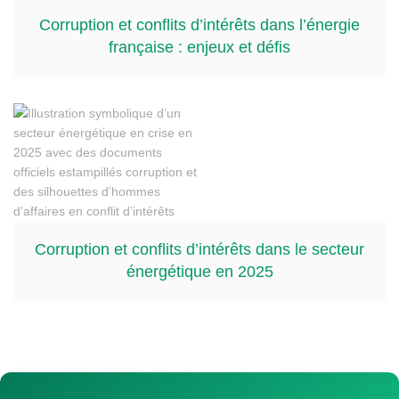
Corruption et conflits d’intérêts dans l’énergie
française : enjeux et défis
Corruption et conflits d’intérêts dans le secteur
énergétique en 2025