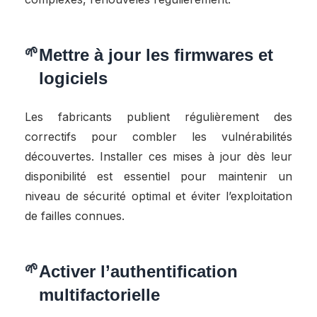
Mettre à jour les firmwares et
logiciels
Les fabricants publient régulièrement des
correctifs pour combler les vulnérabilités
découvertes. Installer ces mises à jour dès leur
disponibilité est essentiel pour maintenir un
niveau de sécurité optimal et éviter l’exploitation
de failles connues.
Activer l’authentification
multifactorielle