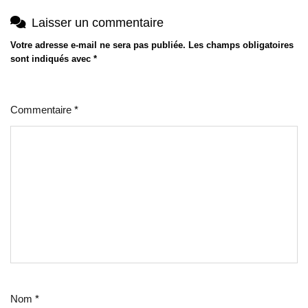
Laisser un commentaire
Votre adresse e-mail ne sera pas publiée.
Les champs obligatoires
sont indiqués avec
*
Commentaire
*
Nom
*