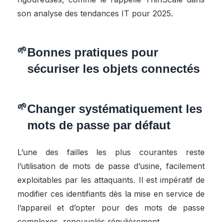
son analyse des tendances IT pour 2025.
Bonnes pratiques pour
sécuriser les objets connectés
Changer systématiquement les
mots de passe par défaut
L’une des failles les plus courantes reste
l’utilisation de mots de passe d’usine, facilement
exploitables par les attaquants. Il est impératif de
modifier ces identifiants dès la mise en service de
l’appareil et d’opter pour des mots de passe
complexes, renouvelés régulièrement.