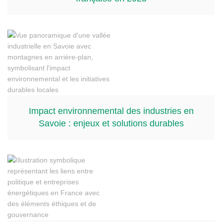
Impact environnemental des industries en
Savoie : enjeux et solutions durables