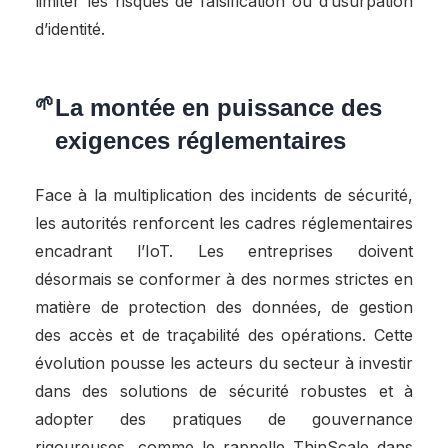
limiter les risques de falsification ou d’usurpation
d’identité.
La montée en puissance des
exigences réglementaires
Face à la multiplication des incidents de sécurité,
les autorités renforcent les cadres réglementaires
encadrant l’IoT. Les entreprises doivent
désormais se conformer à des normes strictes en
matière de protection des données, de gestion
des accès et de traçabilité des opérations. Cette
évolution pousse les acteurs du secteur à investir
dans des solutions de sécurité robustes et à
adopter des pratiques de gouvernance
rigoureuses, comme le rappelle ThinScale dans