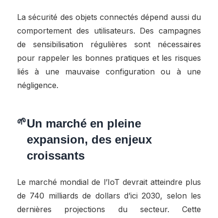
La sécurité des objets connectés dépend aussi du
comportement des utilisateurs. Des campagnes
de sensibilisation régulières sont nécessaires
pour rappeler les bonnes pratiques et les risques
liés à une mauvaise configuration ou à une
négligence.
Un marché en pleine
expansion, des enjeux
croissants
Le marché mondial de l’IoT devrait atteindre plus
de 740 milliards de dollars d’ici 2030, selon les
dernières projections du secteur. Cette