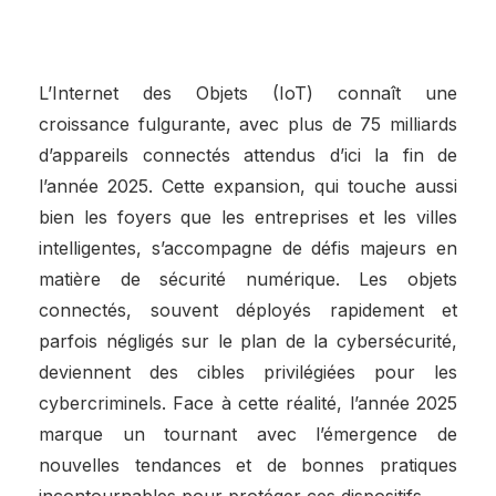
L’Internet des Objets (IoT) connaît une
croissance fulgurante, avec plus de 75 milliards
d’appareils connectés attendus d’ici la fin de
l’année 2025. Cette expansion, qui touche aussi
bien les foyers que les entreprises et les villes
intelligentes, s’accompagne de défis majeurs en
matière de sécurité numérique. Les objets
connectés, souvent déployés rapidement et
parfois négligés sur le plan de la cybersécurité,
deviennent des cibles privilégiées pour les
cybercriminels. Face à cette réalité, l’année 2025
marque un tournant avec l’émergence de
nouvelles tendances et de bonnes pratiques