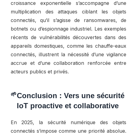
croissance exponentielle s’accompagne d’une
multiplication des attaques ciblant les objets
connectés, qu’il s’agisse de ransomwares, de
botnets ou d’espionnage industriel. Les exemples
récents de vulnérabilités découvertes dans des
appareils domestiques, comme les chauffe-eaux
connectés, illustrent la nécessité d’une vigilance
accrue et d’une collaboration renforcée entre
acteurs publics et privés.
Conclusion : Vers une sécurité
IoT proactive et collaborative
En 2025, la sécurité numérique des objets
connectés s’impose comme une priorité absolue.