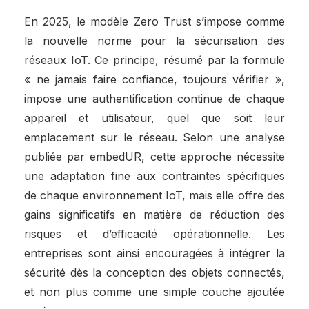
En 2025, le modèle Zero Trust s’impose comme
la nouvelle norme pour la sécurisation des
réseaux IoT. Ce principe, résumé par la formule
« ne jamais faire confiance, toujours vérifier »,
impose une authentification continue de chaque
appareil et utilisateur, quel que soit leur
emplacement sur le réseau. Selon une analyse
publiée par embedUR, cette approche nécessite
une adaptation fine aux contraintes spécifiques
de chaque environnement IoT, mais elle offre des
gains significatifs en matière de réduction des
risques et d’efficacité opérationnelle. Les
entreprises sont ainsi encouragées à intégrer la
sécurité dès la conception des objets connectés,
et non plus comme une simple couche ajoutée