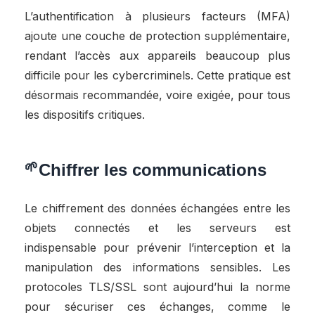
L’authentification à plusieurs facteurs (MFA)
ajoute une couche de protection supplémentaire,
rendant l’accès aux appareils beaucoup plus
difficile pour les cybercriminels. Cette pratique est
désormais recommandée, voire exigée, pour tous
les dispositifs critiques.
Chiffrer les communications
Le chiffrement des données échangées entre les
objets connectés et les serveurs est
indispensable pour prévenir l’interception et la
manipulation des informations sensibles. Les
protocoles TLS/SSL sont aujourd’hui la norme
pour sécuriser ces échanges, comme le