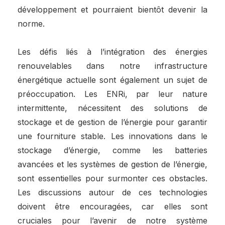
développement et pourraient bientôt devenir la
norme.
Les défis liés à l’intégration des énergies
renouvelables dans notre infrastructure
énergétique actuelle sont également un sujet de
préoccupation. Les ENRi, par leur nature
intermittente, nécessitent des solutions de
stockage et de gestion de l’énergie pour garantir
une fourniture stable. Les innovations dans le
stockage d’énergie, comme les batteries
avancées et les systèmes de gestion de l’énergie,
sont essentielles pour surmonter ces obstacles.
Les discussions autour de ces technologies
doivent être encouragées, car elles sont
cruciales pour l’avenir de notre système