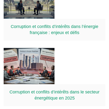
Corruption et conflits d’intérêts dans l’énergie
française : enjeux et défis
Corruption et conflits d’intérêts dans le secteur
énergétique en 2025