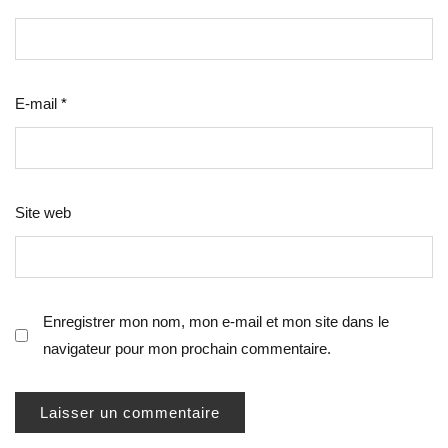
E-mail
*
Site web
Enregistrer mon nom, mon e-mail et mon site dans le
navigateur pour mon prochain commentaire.