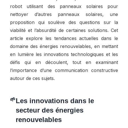
robot utilisant des panneaux solaires pour
nettoyer d’autres panneaux solaires, une
proposition qui soulève des questions sur la
viabilité et l’absurdité de certaines solutions. Cet
article explore les tendances actuelles dans le
domaine des énergies renouvelables, en mettant
en lumière les innovations technologiques et les
défis qui en découlent, tout en examinant
l’importance d’une communication constructive
autour de ces sujets.
Les innovations dans le
secteur des énergies
renouvelables