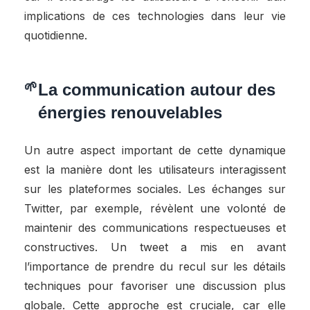
implications de ces technologies dans leur vie
quotidienne.
La communication autour des
énergies renouvelables
Un autre aspect important de cette dynamique
est la manière dont les utilisateurs interagissent
sur les plateformes sociales. Les échanges sur
Twitter, par exemple, révèlent une volonté de
maintenir des communications respectueuses et
constructives. Un tweet a mis en avant
l’importance de prendre du recul sur les détails
techniques pour favoriser une discussion plus
globale. Cette approche est cruciale, car elle