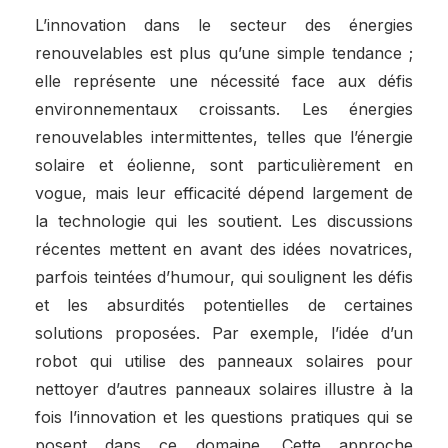
L’innovation dans le secteur des énergies
renouvelables est plus qu’une simple tendance ;
elle représente une nécessité face aux défis
environnementaux croissants. Les énergies
renouvelables intermittentes, telles que l’énergie
solaire et éolienne, sont particulièrement en
vogue, mais leur efficacité dépend largement de
la technologie qui les soutient. Les discussions
récentes mettent en avant des idées novatrices,
parfois teintées d’humour, qui soulignent les défis
et les absurdités potentielles de certaines
solutions proposées. Par exemple, l’idée d’un
robot qui utilise des panneaux solaires pour
nettoyer d’autres panneaux solaires illustre à la
fois l’innovation et les questions pratiques qui se
posent dans ce domaine. Cette approche