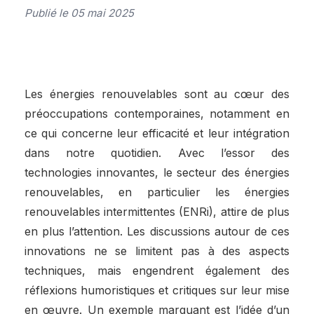
Publié le 05 mai 2025
Les énergies renouvelables sont au cœur des
préoccupations contemporaines, notamment en
ce qui concerne leur efficacité et leur intégration
dans notre quotidien. Avec l’essor des
technologies innovantes, le secteur des énergies
renouvelables, en particulier les énergies
renouvelables intermittentes (ENRi), attire de plus
en plus l’attention. Les discussions autour de ces
innovations ne se limitent pas à des aspects
techniques, mais engendrent également des
réflexions humoristiques et critiques sur leur mise
en œuvre. Un exemple marquant est l’idée d’un