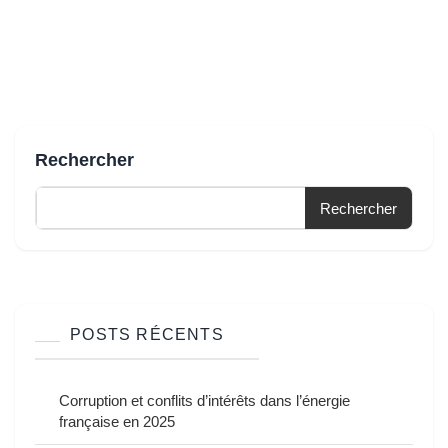
Rechercher
Rechercher
POSTS RÉCENTS
Corruption et conflits d’intérêts dans l’énergie
française en 2025