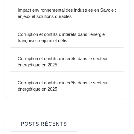
Impact environnemental des industries en Savoie :
enjeux et solutions durables
Corruption et conflits d’intérêts dans l’énergie
française : enjeux et défis
Corruption et conflits d’intérêts dans le secteur
énergétique en 2025
Corruption et conflits d’intérêts dans le secteur
énergétique en 2025
POSTS RÉCENTS