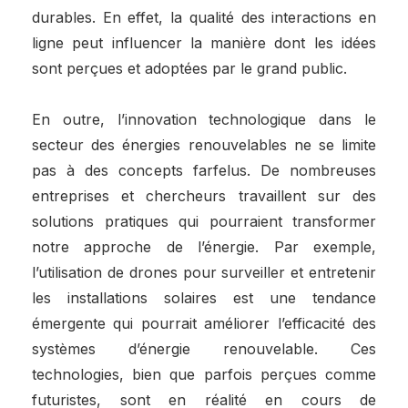
durables. En effet, la qualité des interactions en
ligne peut influencer la manière dont les idées
sont perçues et adoptées par le grand public.
En outre, l’innovation technologique dans le
secteur des énergies renouvelables ne se limite
pas à des concepts farfelus. De nombreuses
entreprises et chercheurs travaillent sur des
solutions pratiques qui pourraient transformer
notre approche de l’énergie. Par exemple,
l’utilisation de drones pour surveiller et entretenir
les installations solaires est une tendance
émergente qui pourrait améliorer l’efficacité des
systèmes d’énergie renouvelable. Ces
technologies, bien que parfois perçues comme
futuristes, sont en réalité en cours de