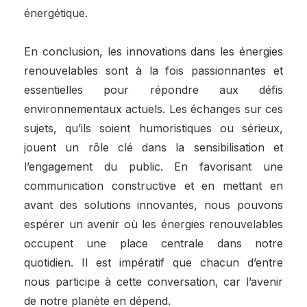
énergétique.
En conclusion, les innovations dans les énergies
renouvelables sont à la fois passionnantes et
essentielles pour répondre aux défis
environnementaux actuels. Les échanges sur ces
sujets, qu’ils soient humoristiques ou sérieux,
jouent un rôle clé dans la sensibilisation et
l’engagement du public. En favorisant une
communication constructive et en mettant en
avant des solutions innovantes, nous pouvons
espérer un avenir où les énergies renouvelables
occupent une place centrale dans notre
quotidien. Il est impératif que chacun d’entre
nous participe à cette conversation, car l’avenir
de notre planète en dépend.