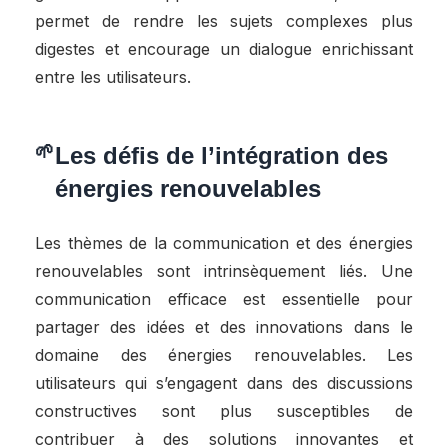
permet de rendre les sujets complexes plus
digestes et encourage un dialogue enrichissant
entre les utilisateurs.
Les défis de l’intégration des
énergies renouvelables
Les thèmes de la communication et des énergies
renouvelables sont intrinsèquement liés. Une
communication efficace est essentielle pour
partager des idées et des innovations dans le
domaine des énergies renouvelables. Les
utilisateurs qui s’engagent dans des discussions
constructives sont plus susceptibles de
contribuer à des solutions innovantes et