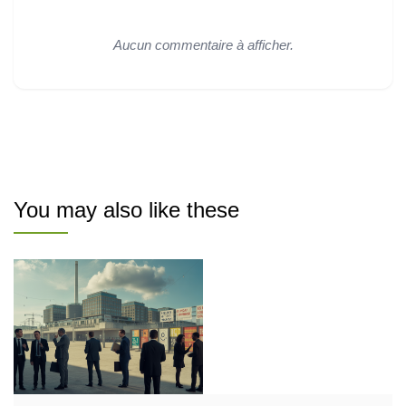
Aucun commentaire à afficher.
You may also like these