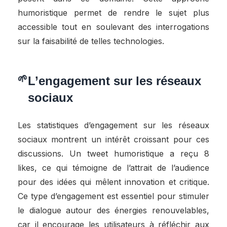
humoristique permet de rendre le sujet plus
accessible tout en soulevant des interrogations
sur la faisabilité de telles technologies.
L’engagement sur les réseaux
sociaux
Les statistiques d’engagement sur les réseaux
sociaux montrent un intérêt croissant pour ces
discussions. Un tweet humoristique a reçu 8
likes, ce qui témoigne de l’attrait de l’audience
pour des idées qui mêlent innovation et critique.
Ce type d’engagement est essentiel pour stimuler
le dialogue autour des énergies renouvelables,
car il encourage les utilisateurs à réfléchir aux