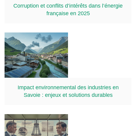
Corruption et conflits d’intérêts dans l’énergie
française en 2025
Impact environnemental des industries en
Savoie : enjeux et solutions durables