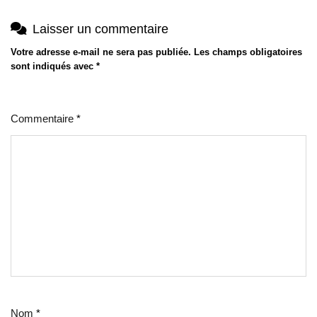
Laisser un commentaire
Votre adresse e-mail ne sera pas publiée.
Les champs obligatoires
sont indiqués avec
*
Commentaire
*
Nom
*