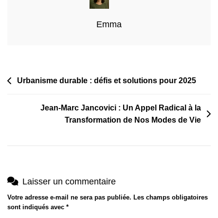
Transformation
Locale
Emma
Navigation
Urbanisme durable : défis et solutions pour 2025
de
Jean-Marc Jancovici : Un Appel Radical à la
l’article
Transformation de Nos Modes de Vie
Laisser un commentaire
Votre adresse e-mail ne sera pas publiée.
Les champs obligatoires
sont indiqués avec
*