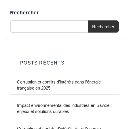
Rechercher
Rechercher
POSTS RÉCENTS
Corruption et conflits d’intérêts dans l’énergie
française en 2025
Impact environnemental des industries en Savoie :
enjeux et solutions durables
Corruption et conflits d’intérêts dans l’énergie