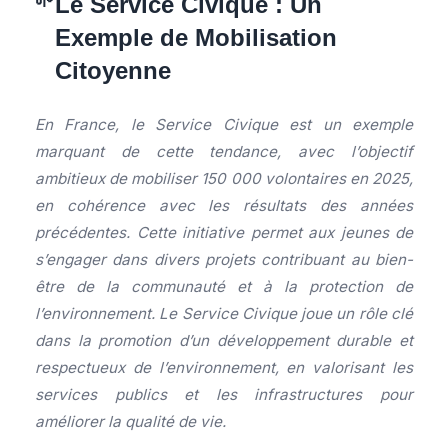
Le Service Civique : Un
Exemple de Mobilisation
Citoyenne
En France, le Service Civique est un exemple
marquant de cette tendance, avec l’objectif
ambitieux de mobiliser 150 000 volontaires en 2025,
en cohérence avec les résultats des années
précédentes. Cette initiative permet aux jeunes de
s’engager dans divers projets contribuant au bien-
être de la communauté et à la protection de
l’environnement. Le Service Civique joue un rôle clé
dans la promotion d’un développement durable et
respectueux de l’environnement, en valorisant les
services publics et les infrastructures pour
améliorer la qualité de vie.