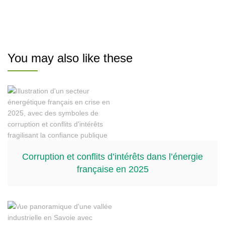
You may also like these
Corruption et conflits d’intérêts dans l’énergie
française en 2025