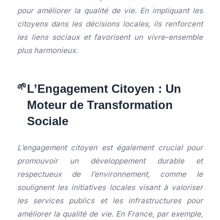
pour améliorer la qualité de vie. En impliquant les
citoyens dans les décisions locales, ils renforcent
les liens sociaux et favorisent un vivre-ensemble
plus harmonieux.
L’Engagement Citoyen : Un
Moteur de Transformation
Sociale
L’engagement citoyen est également crucial pour
promouvoir un développement durable et
respectueux de l’environnement, comme le
soulignent les initiatives locales visant à valoriser
les services publics et les infrastructures pour
améliorer la qualité de vie. En France, par exemple,