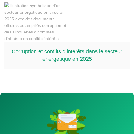
Corruption et conflits d’intérêts dans le secteur
énergétique en 2025