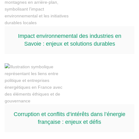
Impact environnemental des industries en
Savoie : enjeux et solutions durables
Corruption et conflits d’intérêts dans l’énergie
française : enjeux et défis