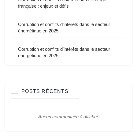
française : enjeux et défis
Corruption et conflits d’intérêts dans le secteur
énergétique en 2025
Corruption et conflits d’intérêts dans le secteur
énergétique en 2025
POSTS RÉCENTS
Aucun commentaire à afficher.