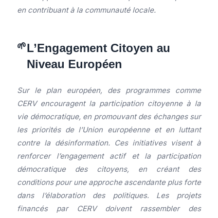
en contribuant à la communauté locale.
L’Engagement Citoyen au
Niveau Européen
Sur le plan européen, des programmes comme
CERV encouragent la participation citoyenne à la
vie démocratique, en promouvant des échanges sur
les priorités de l’Union européenne et en luttant
contre la désinformation. Ces initiatives visent à
renforcer l’engagement actif et la participation
démocratique des citoyens, en créant des
conditions pour une approche ascendante plus forte
dans l’élaboration des politiques. Les projets
financés par CERV doivent rassembler des