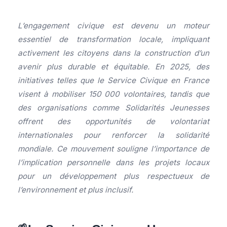
L’engagement civique est devenu un moteur
essentiel de transformation locale, impliquant
activement les citoyens dans la construction d’un
avenir plus durable et équitable. En 2025, des
initiatives telles que le Service Civique en France
visent à mobiliser 150 000 volontaires, tandis que
des organisations comme Solidarités Jeunesses
offrent des opportunités de volontariat
internationales pour renforcer la solidarité
mondiale. Ce mouvement souligne l’importance de
l’implication personnelle dans les projets locaux
pour un développement plus respectueux de
l’environnement et plus inclusif.