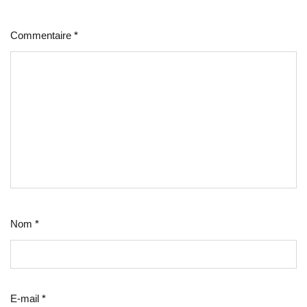
Commentaire
*
Nom
*
E-mail
*