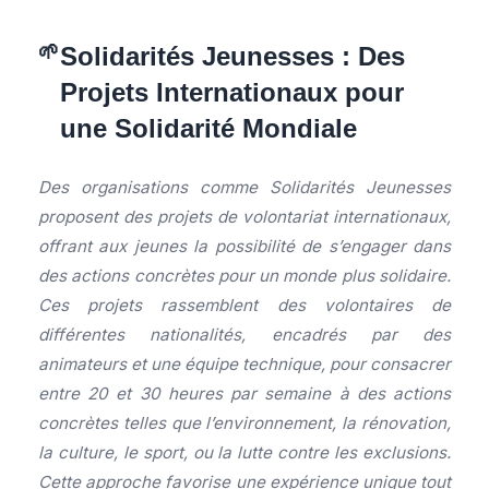
Solidarités Jeunesses : Des
Projets Internationaux pour
une Solidarité Mondiale
Des organisations comme Solidarités Jeunesses
proposent des projets de volontariat internationaux,
offrant aux jeunes la possibilité de s’engager dans
des actions concrètes pour un monde plus solidaire.
Ces projets rassemblent des volontaires de
différentes nationalités, encadrés par des
animateurs et une équipe technique, pour consacrer
entre 20 et 30 heures par semaine à des actions
concrètes telles que l’environnement, la rénovation,
la culture, le sport, ou la lutte contre les exclusions.
Cette approche favorise une expérience unique tout