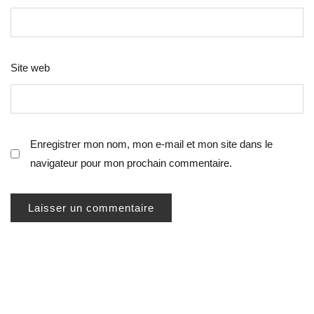
Site web
Enregistrer mon nom, mon e-mail et mon site dans le
navigateur pour mon prochain commentaire.