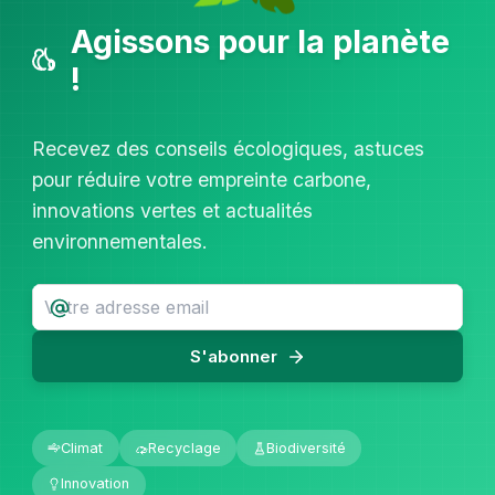
Agissons pour la planète
!
Recevez des conseils écologiques, astuces
pour réduire votre empreinte carbone,
innovations vertes et actualités
environnementales.
S'abonner
Climat
Recyclage
Biodiversité
Innovation