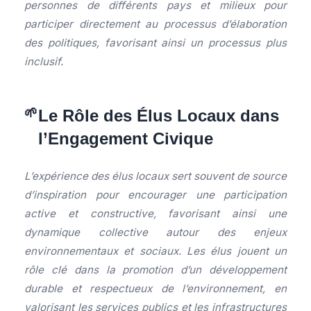
personnes de différents pays et milieux pour
participer directement au processus d’élaboration
des politiques, favorisant ainsi un processus plus
inclusif.
Le Rôle des Élus Locaux dans
l’Engagement Civique
L’expérience des élus locaux sert souvent de source
d’inspiration pour encourager une participation
active et constructive, favorisant ainsi une
dynamique collective autour des enjeux
environnementaux et sociaux. Les élus jouent un
rôle clé dans la promotion d’un développement
durable et respectueux de l’environnement, en
valorisant les services publics et les infrastructures