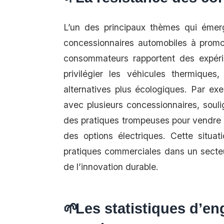
L’un des principaux thèmes qui émer
concessionnaires automobiles à promo
consommateurs rapportent des expéri
privilégier les véhicules thermiqu
alternatives plus écologiques. Par exe
avec plusieurs concessionnaires, soul
des pratiques trompeuses pour vendre 
des options électriques. Cette situat
pratiques commerciales dans un secteur
de l’innovation durable.
Les statistiques d’e