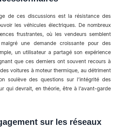
ge de ces discussions est la résistance des
uvoir les véhicules électriques. De nombreux
ences frustrantes, où les vendeurs semblent
es, malgré une demande croissante pour des
mple, un utilisateur a partagé son expérience
ignant que ces derniers ont souvent recours à
des voitures à moteur thermique, au détriment
ion soulève des questions sur l’intégrité des
 qui devrait, en théorie, être à l’avant-garde
ngagement sur les réseaux