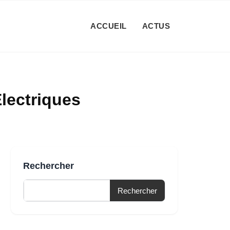
ACCUEIL
ACTUS
lectriques
Rechercher
Rechercher