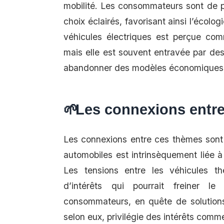
mobilité. Les consommateurs sont de pl
choix éclairés, favorisant ainsi l’écol
véhicules électriques est perçue com
mais elle est souvent entravée par des
abandonner des modèles économiques 
Les connexions entre
Les connexions entre ces thèmes sont 
automobiles est intrinsèquement liée à
Les tensions entre les véhicules the
d’intérêts qui pourrait freiner l
consommateurs, en quête de solutions
selon eux, privilégie des intérêts comm