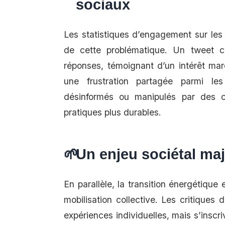
sociaux
Les statistiques d’engagement sur les
de cette problématique. Un tweet c
réponses, témoignant d’un intérêt marq
une frustration partagée parmi le
désinformés ou manipulés par des c
pratiques plus durables.
Un enjeu sociétal ma
En parallèle, la transition énergétique
mobilisation collective. Les critiques
expériences individuelles, mais s’inscri