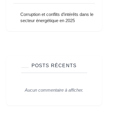
Corruption et conflits d’intérêts dans le
secteur énergétique en 2025
POSTS RÉCENTS
Aucun commentaire à afficher.