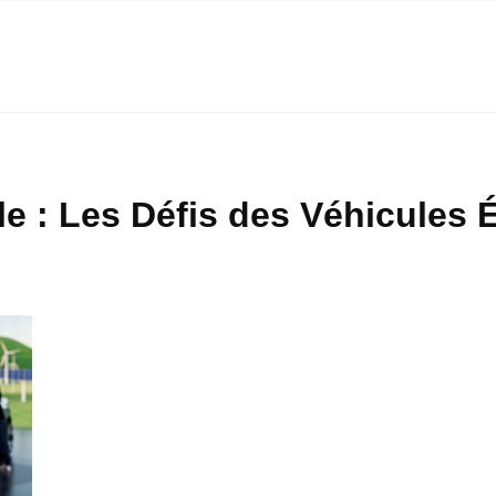
 : Les Défis des Véhicules É