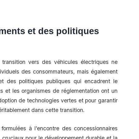
ments et des politiques
 transition vers des véhicules électriques ne
ividuels des consommateurs, mais également
t des politiques publiques qui encadrent le
s et les organismes de réglementation ont un
adoption de technologies vertes et pour garantir
ritablement dans cette transition.
s formulées à l’encontre des concessionnaires
 cruciaux pour le développement durable et la