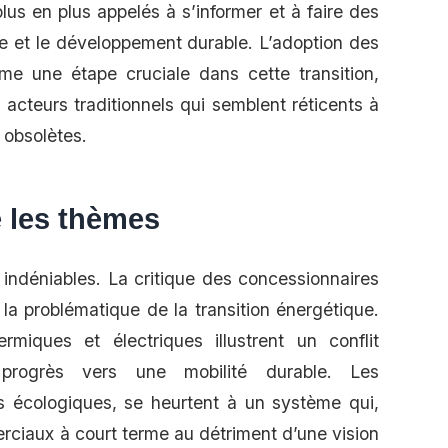
us en plus appelés à s’informer et à faire des
ogie et le développement durable. L’adoption des
me une étape cruciale dans cette transition,
 acteurs traditionnels qui semblent réticents à
obsolètes.
 les thèmes
indéniables. La critique des concessionnaires
 la problématique de la transition énergétique.
rmiques et électriques illustrent un conflit
e progrès vers une mobilité durable. Les
 écologiques, se heurtent à un système qui,
erciaux à court terme au détriment d’une vision