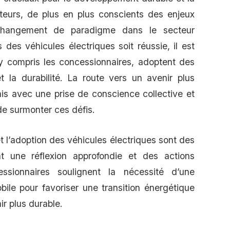
teurs, de plus en plus conscients des enjeux
changement de paradigme dans le secteur
 des véhicules électriques soit réussie, il est
y compris les concessionnaires, adoptent des
et la durabilité. La route vers un avenir plus
s avec une prise de conscience collective et
 de surmonter ces défis.
l’adoption des véhicules électriques sont des
nt une réflexion approfondie et des actions
ssionnaires soulignent la nécessité d’une
ile pour favoriser une transition énergétique
ir plus durable.