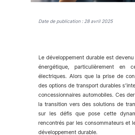
Date de publication : 28 avril 2025
Le développement durable est devenu u
énergétique, particulièrement en 
électriques. Alors que la prise de con
des options de transport durables s’int
concessionnaires automobiles. Ces der
la transition vers des solutions de tr
sur les défis que pose cette dynam
rencontrés par les consommateurs et les
développement durable.