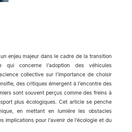
n enjeu majeur dans le cadre de la transition
ce qui concerne l’adoption des véhicules
science collective sur l’importance de choisir
ensifie, des critiques émergent à l’encontre des
niers sont souvent perçus comme des freins à
ansport plus écologiques. Cet article se penche
ique, en mettant en lumière les obstacles
 implications pour l’avenir de l’écologie et du