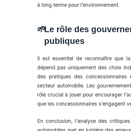
à long terme pour l’environnement.
Le rôle des gouverne
publiques
Il est essentiel de reconnaître que la
dépend pas uniquement des choix ind
des pratiques des concessionnaires e
secteur automobile. Les gouvernement
rôle crucial à jouer pour encourager l’
que les concessionnaires s’engagent vé
En conclusion, l’analyse des critique
automobiles met en lumière des enjeux