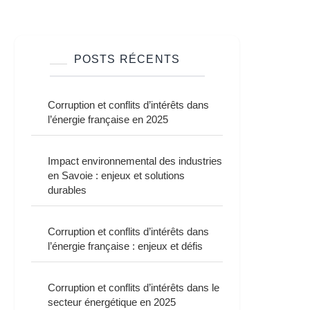
POSTS RÉCENTS
Corruption et conflits d’intérêts dans
l’énergie française en 2025
Impact environnemental des industries
en Savoie : enjeux et solutions
durables
Corruption et conflits d’intérêts dans
l’énergie française : enjeux et défis
Corruption et conflits d’intérêts dans le
secteur énergétique en 2025