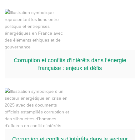
Corruption et conflits d’intérêts dans l’énergie
française : enjeux et défis
Corruption et conflits d’intérêts dans le secteur