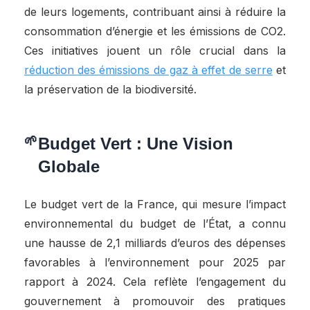
de leurs logements, contribuant ainsi à réduire la
consommation d’énergie et les émissions de CO2.
Ces initiatives jouent un rôle crucial dans la
réduction des émissions de gaz à effet de serre
et
la préservation de la biodiversité.
Budget Vert : Une Vision
Globale
Le budget vert de la France, qui mesure l’impact
environnemental du budget de l’État, a connu
une hausse de 2,1 milliards d’euros des dépenses
favorables à l’environnement pour 2025 par
rapport à 2024. Cela reflète l’engagement du
gouvernement à promouvoir des pratiques