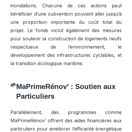
inondations. Chacune de ces actions peut
bénéficier d’une subvention pouvant aller jusqu’à
une proportion importante du coût total du
projet. Le fonds inclut également des mesures
pour soutenir la construction de logements neufs
respectueux de l’environnement, le
développement des infrastructures cyclables, et
la transition écologique maritime.
MaPrimeRénov’ : Soutien aux
Particuliers
Parallèlement, des programmes comme
MaPrimeRénov’ offrent des aides financières aux
particuliers pour améliorer l’efficacité énergétique