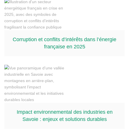
Corruption et conflits d’intérêts dans l’énergie
française en 2025
Impact environnemental des industries en
Savoie : enjeux et solutions durables