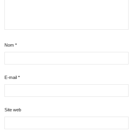
Nom
*
E-mail
*
Site web