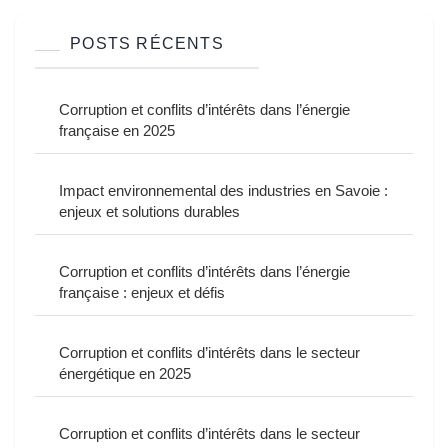
POSTS RÉCENTS
Corruption et conflits d’intérêts dans l’énergie
française en 2025
Impact environnemental des industries en Savoie :
enjeux et solutions durables
Corruption et conflits d’intérêts dans l’énergie
française : enjeux et défis
Corruption et conflits d’intérêts dans le secteur
énergétique en 2025
Corruption et conflits d’intérêts dans le secteur