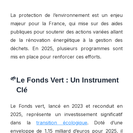
La protection de l’environnement est un enjeu
majeur pour la France, qui mise sur des aides
publiques pour soutenir des actions variées allant
de la rénovation énergétique à la gestion des
déchets. En 2025, plusieurs programmes sont
mis en place pour renforcer ces efforts.
Le Fonds Vert : Un Instrument
Clé
Le Fonds vert, lancé en 2023 et reconduit en
2025, représente un investissement significatif
dans la
transition écologique
. Doté d’une
enveloppe de 1,15 milliard d’euros pour 2025, il