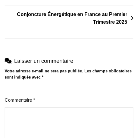
l’article
Conjoncture Énergétique en France au Premier
Trimestre 2025
Laisser un commentaire
Votre adresse e-mail ne sera pas publiée.
Les champs obligatoires
sont indiqués avec
*
Commentaire
*