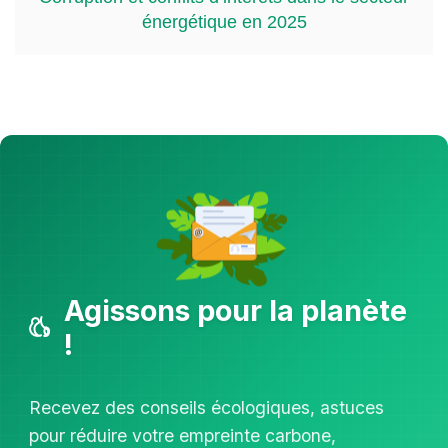
énergétique en 2025
Agissons pour la planète
!
Recevez des conseils écologiques, astuces
pour réduire votre empreinte carbone,