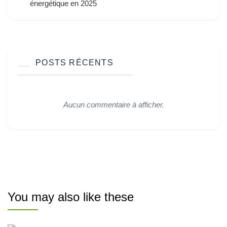
énergétique en 2025
POSTS RÉCENTS
Aucun commentaire à afficher.
You may also like these