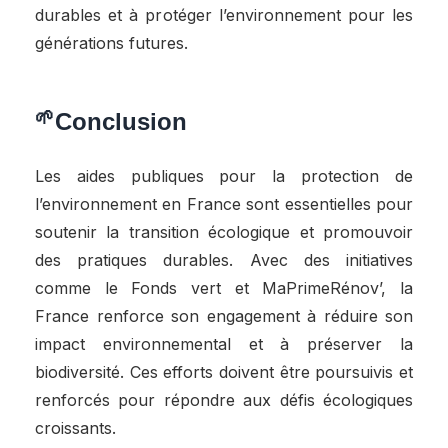
durables et à protéger l’environnement pour les
générations futures.
Conclusion
Les aides publiques pour la protection de
l’environnement en France sont essentielles pour
soutenir la transition écologique et promouvoir
des pratiques durables. Avec des initiatives
comme le Fonds vert et MaPrimeRénov’, la
France renforce son engagement à réduire son
impact environnemental et à préserver la
biodiversité. Ces efforts doivent être poursuivis et
renforcés pour répondre aux défis écologiques
croissants.