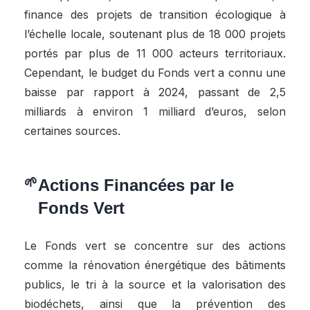
finance des projets de transition écologique à
l’échelle locale, soutenant plus de 18 000 projets
portés par plus de 11 000 acteurs territoriaux.
Cependant, le budget du Fonds vert a connu une
baisse par rapport à 2024, passant de 2,5
milliards à environ 1 milliard d’euros, selon
certaines sources.
Actions Financées par le
Fonds Vert
Le Fonds vert se concentre sur des actions
comme la rénovation énergétique des bâtiments
publics, le tri à la source et la valorisation des
biodéchets, ainsi que la prévention des