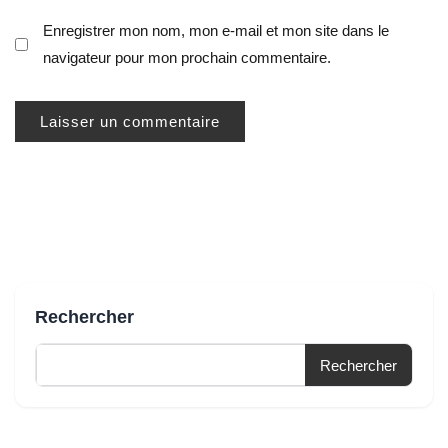
Enregistrer mon nom, mon e-mail et mon site dans le
navigateur pour mon prochain commentaire.
Rechercher
Rechercher